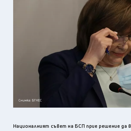
Снимка: БГНЕС
Националният съвет на БСП прие решение да