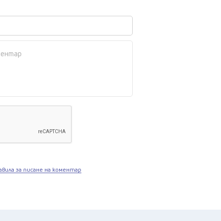
авила за писане на коментар