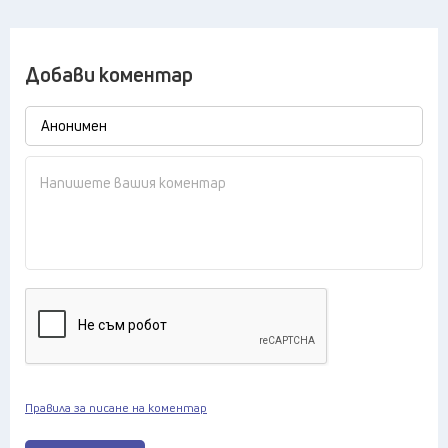
Добави коментар
Правила за писане на коментар