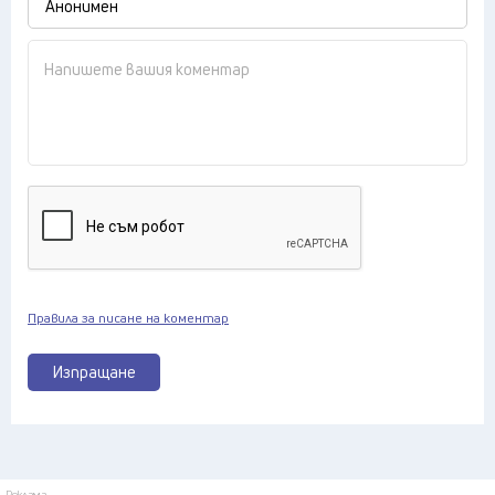
Правила за писане на коментар
Изпращане
Реклама