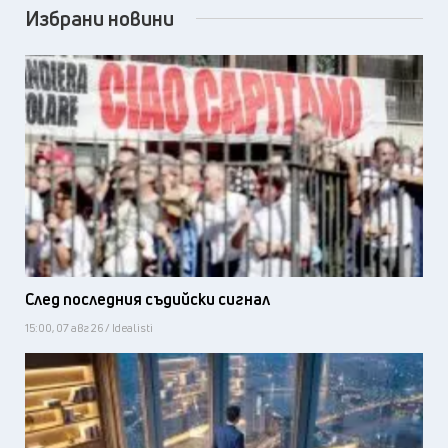
Избрани новини
След последния съдийски сигнал
15:00, 07 авг 26 / Idealisti