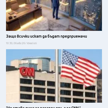
Защо всички искат да бъдат предприемачи
10:30, 06 авг 26 / Idealisti