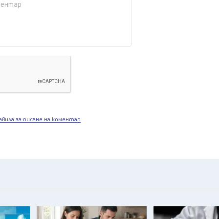
авила за писане на коментар