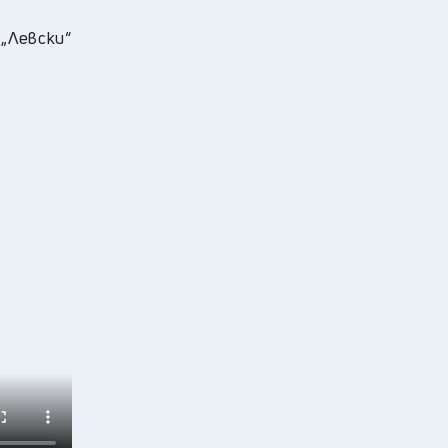
„Левски“