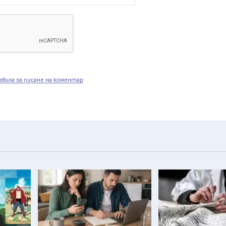
авила за писане на коментар