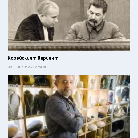
Корейският вариант
08:10, 10 авг 26 / Idealisti