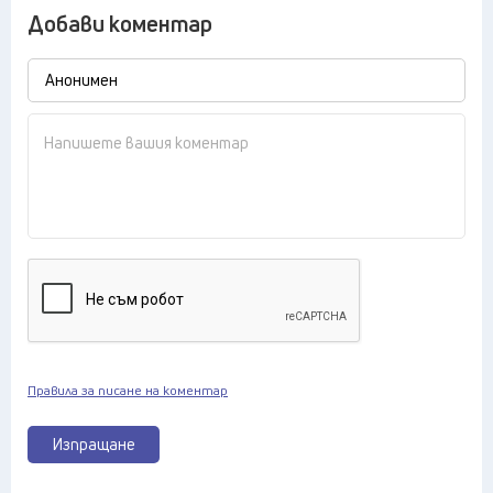
Добави коментар
Правила за писане на коментар
Изпращане