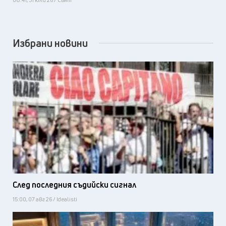
Избрани новини
След последния съдийски сигнал
15:00, 07 авг 26 / Idealisti