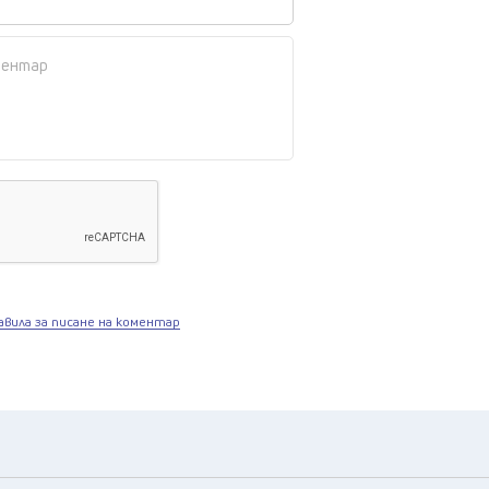
авила за писане на коментар