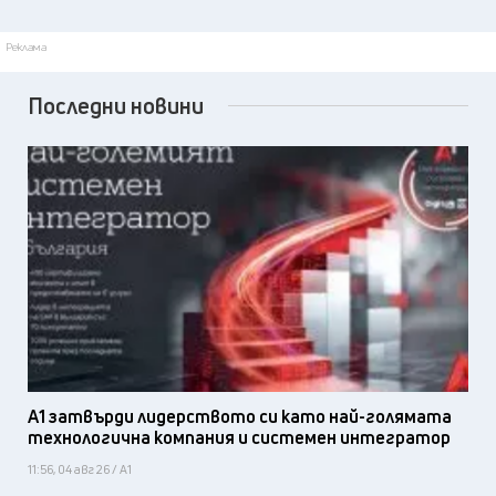
Реклама
Последни новини
А1 затвърди лидерството си като най-голямата
технологична компания и системен интегратор
11:56, 04 авг 26 / А1