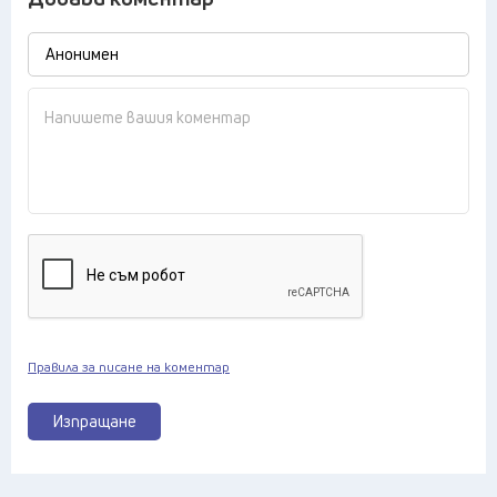
Правила за писане на коментар
Изпращане