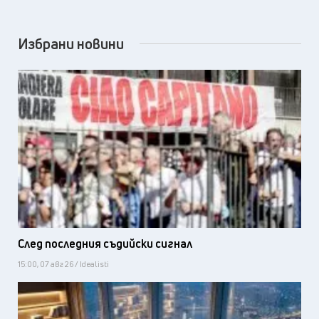
Избрани новини
След последния съдийски сигнал
15:00, 07 авг 26 / Idealisti