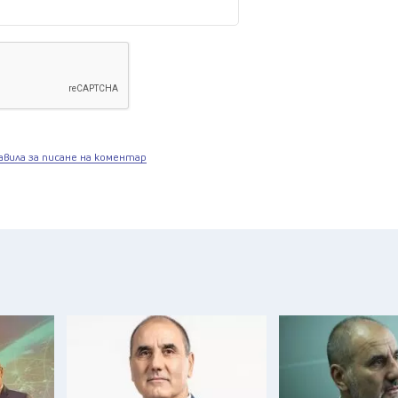
авила за писане на коментар