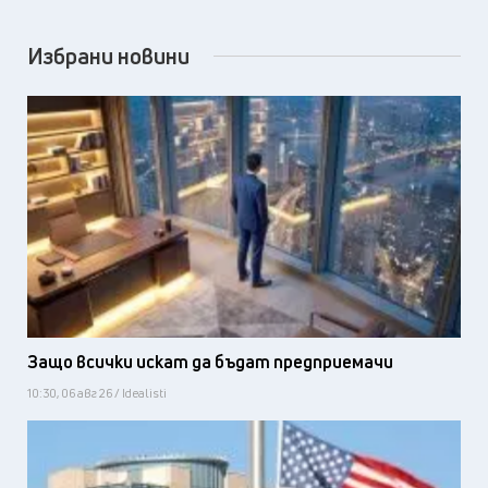
Избрани новини
Защо всички искат да бъдат предприемачи
10:30, 06 авг 26 / Idealisti