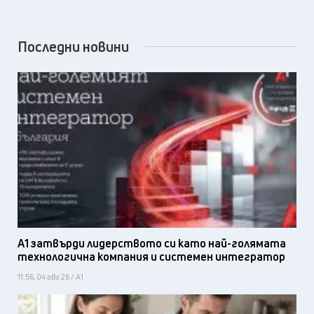
Последни новини
А1 затвърди лидерството си като най-голямата
технологична компания и системен интегратор
11:56, 04 авг 26 / А1