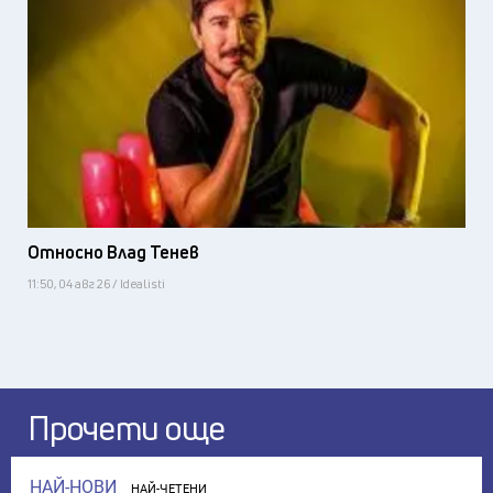
Относно Влад Тенев
11:50, 04 авг 26 / Idealisti
Прочети още
НАЙ-НОВИ
НАЙ-ЧЕТЕНИ