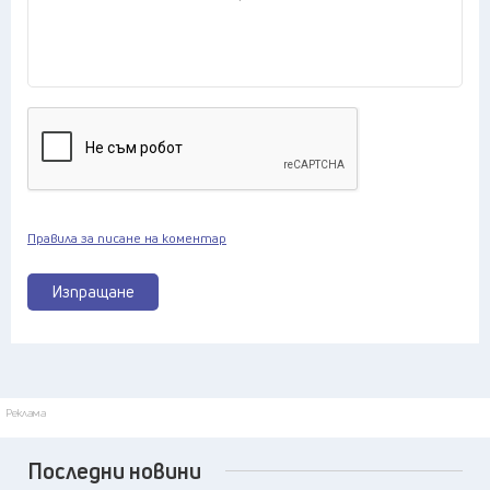
Правила за писане на коментар
Изпращане
Реклама
Последни новини