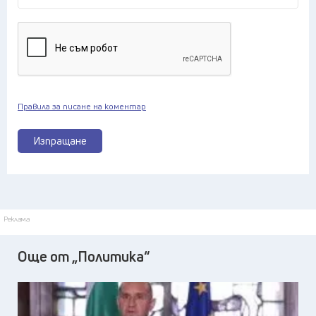
Правила за писане на коментар
Изпращане
Реклама
Още от „Политика“