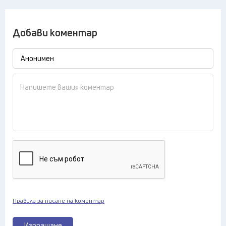
Добави коментар
Правила за писане на коментар
Изпращане