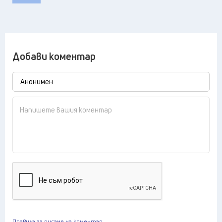
Добави коментар
Правила за писане на коментар