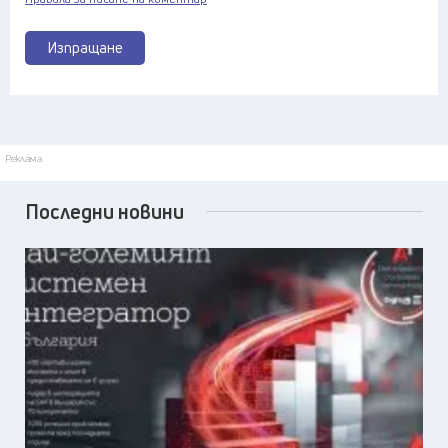
Изпращане
Реклама
Последни новини