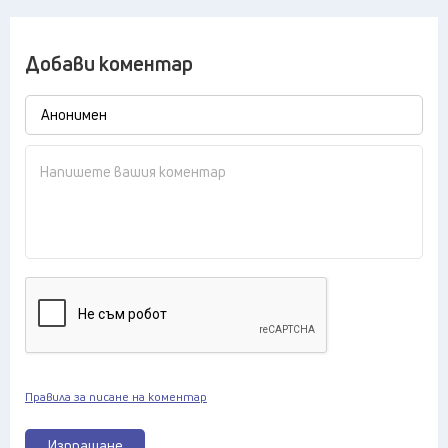
Добави коментар
Правила за писане на коментар
Изпращане