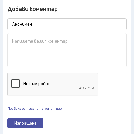
Добави коментар
Правила за писане на коментар
Изпращане