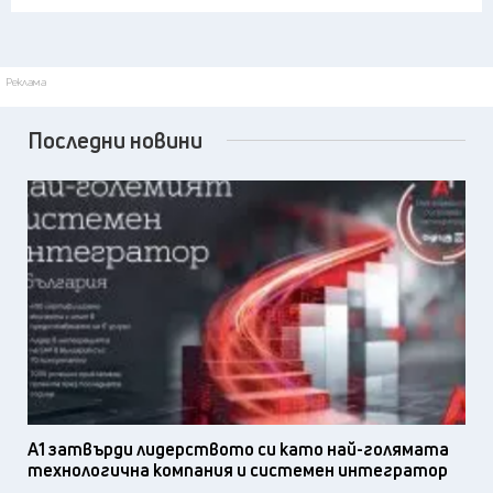
Реклама
Последни новини
А1 затвърди лидерството си като най-голямата
технологична компания и системен интегратор