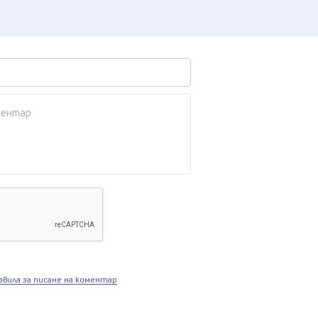
авила за писане на коментар