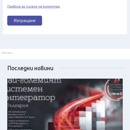
Правила за писане на коментар
Изпращане
Реклама
Последни новини