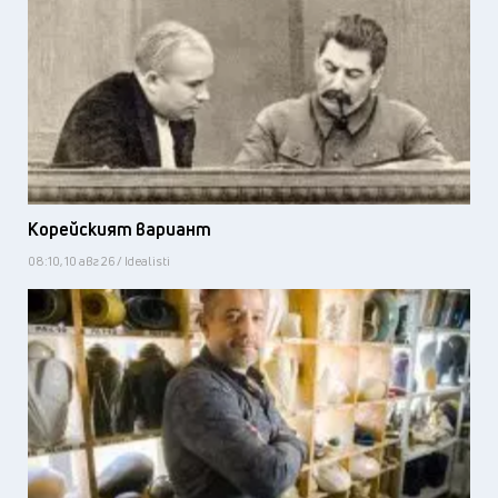
Корейският вариант
08:10, 10 авг 26 / Idealisti