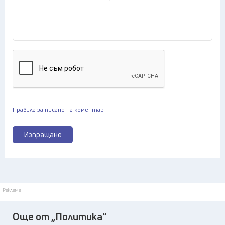
Правила за писане на коментар
Изпращане
Реклама
Още от „Политика“