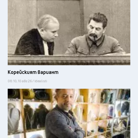
Корейският вариант
08:10, 10 авг 26 / Idealisti