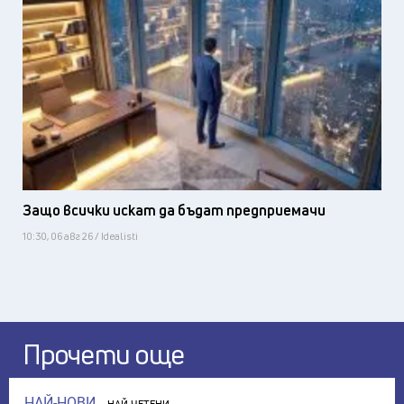
Защо всички искат да бъдат предприемачи
10:30, 06 авг 26 / Idealisti
Прочети още
НАЙ-НОВИ