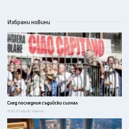
Избрани новини
След последния съдийски сигнал
15:00, 07 авг 26 / Idealisti