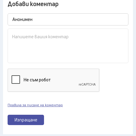
Добави коментар
Правила за писане на коментар
Изпращане