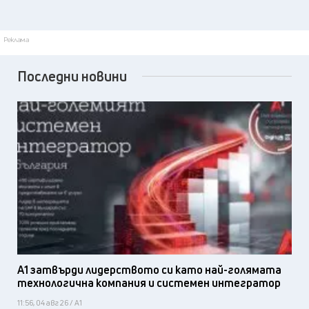
Реклама
Последни новини
А1 затвърди лидерството си като най-голямата
технологична компания и системен интегратор
11:56, 04 авг 26 / А1