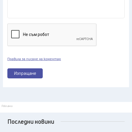
Правила за писане на коментар
Изпращане
Реклама
Последни новини