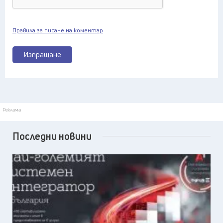
Правила за писане на коментар
Изпращане
Реклама
Последни новини