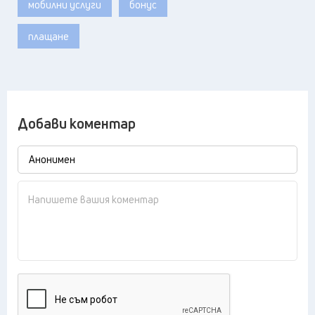
мобилни услуги
бонус
плащане
Добави коментар