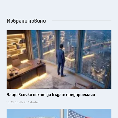
Избрани новини
Защо всички искат да бъдат предприемачи
10:30, 06 авг 26 / Idealisti