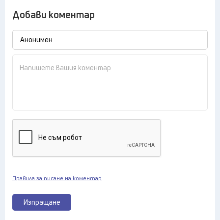
Добави коментар
Правила за писане на коментар
Изпращане