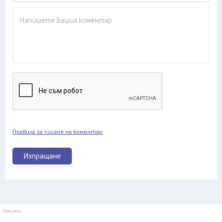
Правила за писане на коментар
Изпращане
Реклама