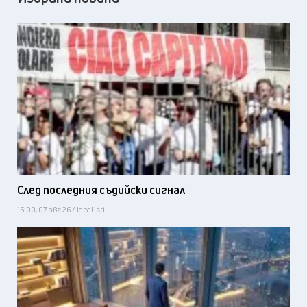
След последния съдийски сигнал
15:00, 07 авг 26 / Idealisti