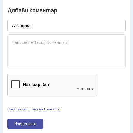
Добави коментар
Правила за писане на коментар
Изпращане