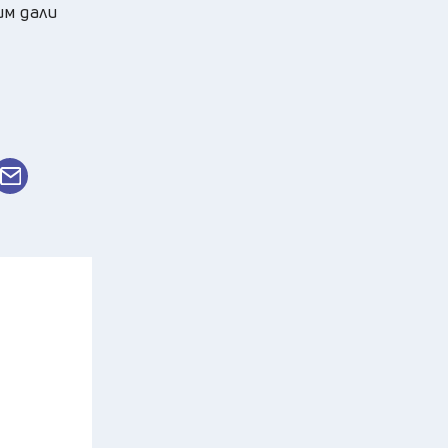
им дали