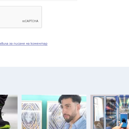
авила за писане на коментар