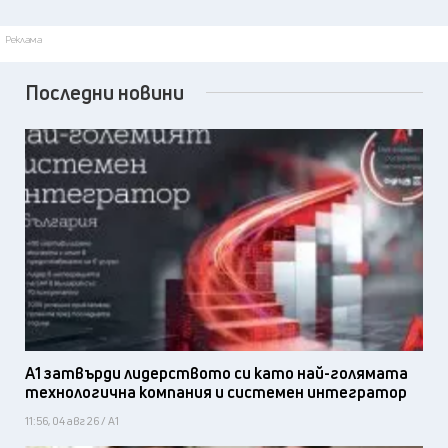
Реклама
Последни новини
А1 затвърди лидерството си като най-голямата
технологична компания и системен интегратор
11:56, 04 авг 26 / А1