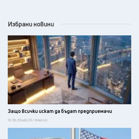
Избрани новини
Защо всички искат да бъдат предприемачи
10:30, 06 авг 26 / Idealisti