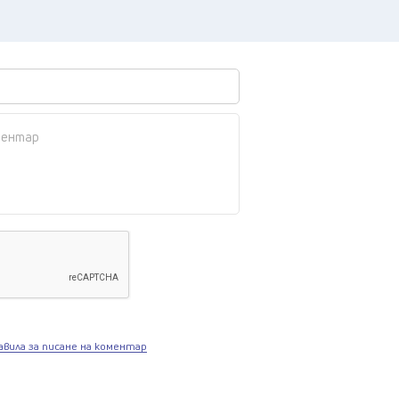
авила за писане на коментар