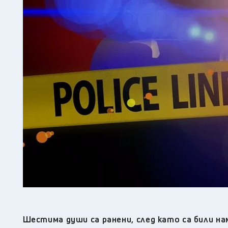
Шестима души са ранени, след като са били на