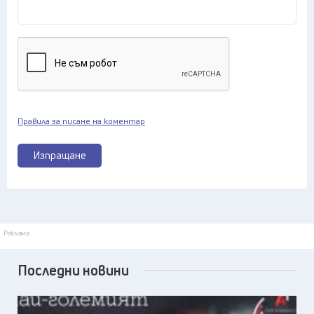
Правила за писане на коментар
Изпращане
Реклама
Последни новини