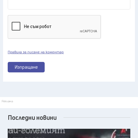
Правила за писане на коментар
Изпращане
Реклама
Последни новини