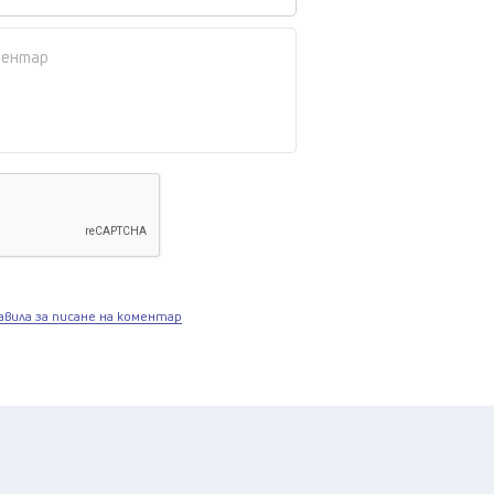
авила за писане на коментар