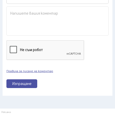
Правила за писане на коментар
Изпращане
Реклама