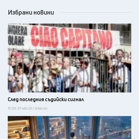
Избрани новини
След последния съдийски сигнал
15:00, 07 авг 26 / Idealisti