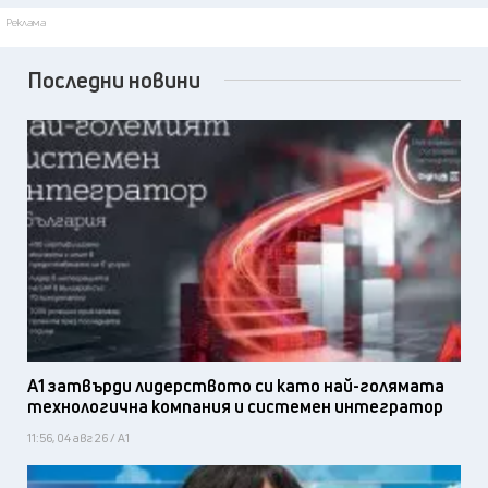
Реклама
Последни новини
А1 затвърди лидерството си като най-голямата
технологична компания и системен интегратор
11:56, 04 авг 26 / А1