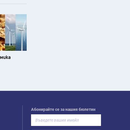
омика
Абонирайте се за нашия бюлетин