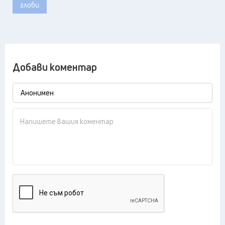
глоби
Добави коментар