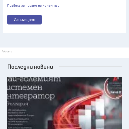
Правила за писане на коментар
Изпращане
Реклама
Последни новини