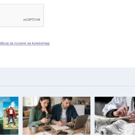
авила за писане на коментар