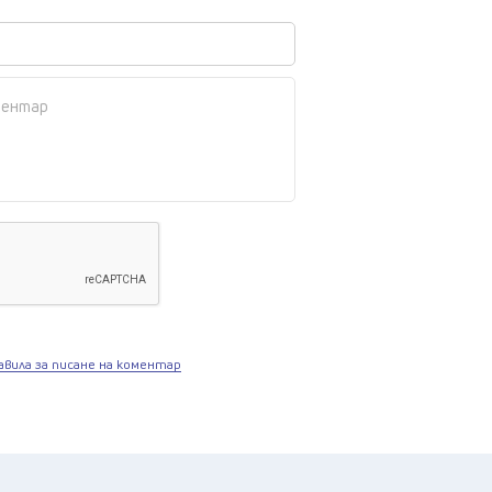
авила за писане на коментар