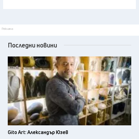
Реклама
Последни новини
Gito Art: Александър Юзев