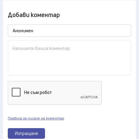
Добави коментар
Правила за писане на коментар
Изпращане