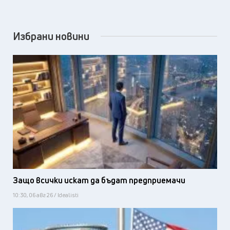
Избрани новини
Защо всички искат да бъдат предприемачи
10:30, 06 авг 26 / Idealisti