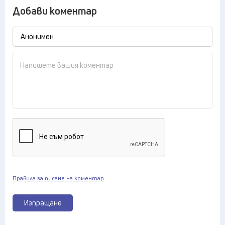
Добави коментар
Правила за писане на коментар
Изпращане