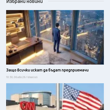
Избрани новини
Защо всички искат да бъдат предприемачи
10:30, 06 авг 26 / Idealisti