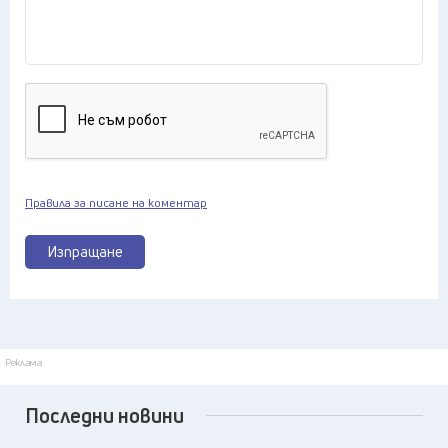
Правила за писане на коментар
Изпращане
Реклама
Последни новини