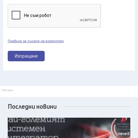
Правила за писане на коментар
Изпращане
Реклама
Последни новини