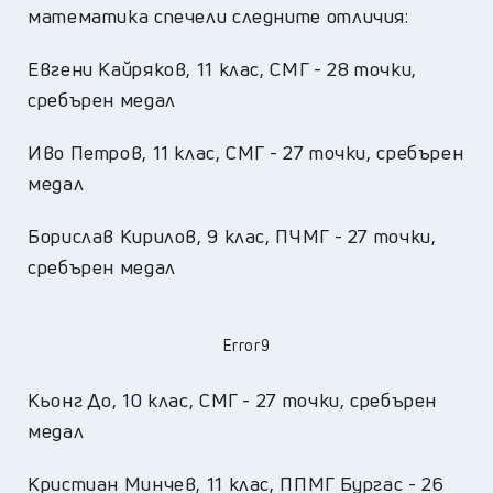
математика спечели следните отличия:
Евгени Кайряков, 11 клас, СМГ - 28 точки,
сребърен медал
Иво Петров, 11 клас, СМГ - 27 точки, сребърен
медал
Борислав Кирилов, 9 клас, ПЧМГ - 27 точки,
сребърен медал
Error9
Кьонг До, 10 клас, СМГ - 27 точки, сребърен
медал
Кристиан Минчев, 11 клас, ППМГ Бургас - 26