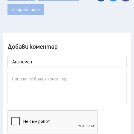
потребители
Добави коментар