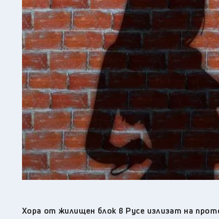
Хора от жилищен блок в Русе излизат
на прот