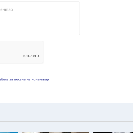
авила за писане на коментар