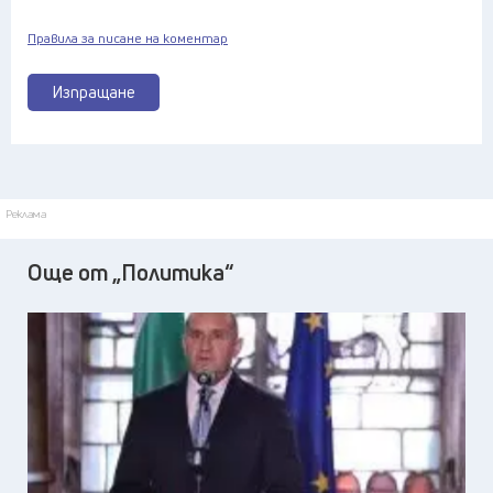
Правила за писане на коментар
Изпращане
Реклама
Още от „Политика“