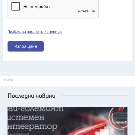
Правила за писане на коментар
Изпращане
Реклама
Последни новини