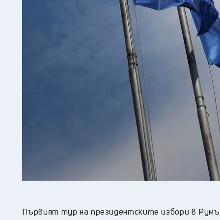
Първият тур на президентските избори в Румъ