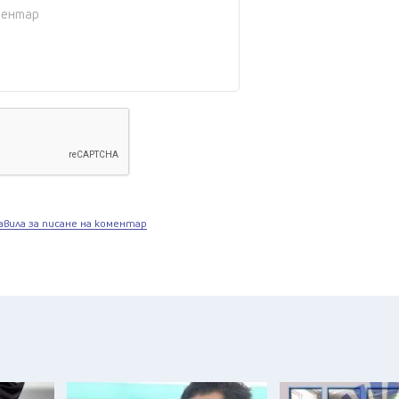
авила за писане на коментар