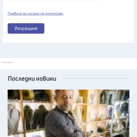
Правила за писане на коментар
Изпращане
Реклама
Последни новини